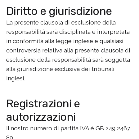
Diritto e giurisdizione
La presente clausola di esclusione della
responsabilità sarà disciplinata e interpretata
in conformità alla legge inglese e qualsiasi
controversia relativa alla presente clausola di
esclusione della responsabilità sarà soggetta
alla giurisdizione esclusiva dei tribunali
inglesi.
Registrazioni e
autorizzazioni
Il nostro numero di partita IVA è GB 249 2467
80.