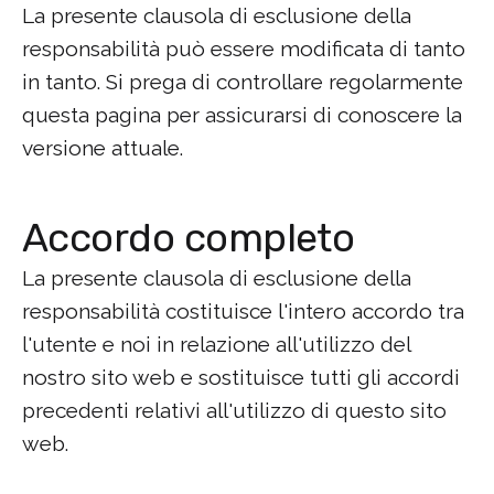
La presente clausola di esclusione della
responsabilità può essere modificata di tanto
in tanto. Si prega di controllare regolarmente
questa pagina per assicurarsi di conoscere la
versione attuale.
Accordo completo
La presente clausola di esclusione della
responsabilità costituisce l'intero accordo tra
l'utente e noi in relazione all'utilizzo del
nostro sito web e sostituisce tutti gli accordi
precedenti relativi all'utilizzo di questo sito
web.