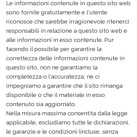
Le informazioni contenute in questo sito web
sono fornite gratuitamente e l'utente
riconosce che sarebbe irragionevole ritenerci
responsabili in relazione a questo sito web e
alle informazioni in esso contenute. Pur
facendo il possibile per garantire la
correttezza delle informazioni contenute in
questo sito, non ne garantiamo la
completezza o l'accuratezza, né ci
impegniamo a garantire che il sito rimanga
disponibile o che il materiale in esso
contenuto sia aggiornato.
Nella misura massima consentita dalla legge
applicabile, escludiamo tutte le dichiarazioni,
le garanzie e le condizioni (incluse, senza