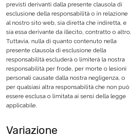
previsti derivanti dalla presente clausola di
esclusione della responsabilità o in relazione
al nostro sito web, sia diretta che indiretta, e
sia essa derivante da illecito, contratto o altro.
Tuttavia, nulla di quanto contenuto nella
presente clausola di esclusione della
responsabilità escluderà o limiterà la nostra
responsabilità per frode, per morte o lesioni
personali causate dalla nostra negligenza, o
per qualsiasi altra responsabilità che non può
essere esclusa o limitata ai sensi della legge
applicabile.
Variazione