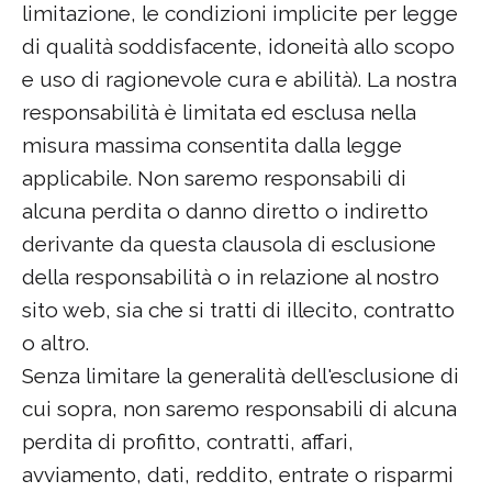
limitazione, le condizioni implicite per legge
di qualità soddisfacente, idoneità allo scopo
e uso di ragionevole cura e abilità). La nostra
responsabilità è limitata ed esclusa nella
misura massima consentita dalla legge
applicabile. Non saremo responsabili di
alcuna perdita o danno diretto o indiretto
derivante da questa clausola di esclusione
della responsabilità o in relazione al nostro
sito web, sia che si tratti di illecito, contratto
o altro.
Senza limitare la generalità dell'esclusione di
cui sopra, non saremo responsabili di alcuna
perdita di profitto, contratti, affari,
avviamento, dati, reddito, entrate o risparmi