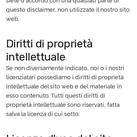
siete d'accordo con una qualsiasi parte di
questo disclaimer, non utilizzate il nostro sito
web.
Diritti di proprietà
intellettuale
Se non diversamente indicato, noi o i nostri
licenziatari possediamo i diritti di proprietà
intellettuale del sito web e del materiale in
esso contenuto. Tutti questi diritti di
proprietà intellettuale sono riservati, fatta
salva la licenza di cui sotto.