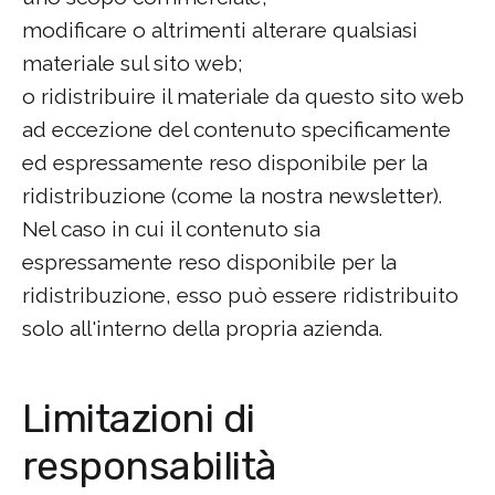
modificare o altrimenti alterare qualsiasi
materiale sul sito web;
o ridistribuire il materiale da questo sito web
ad eccezione del contenuto specificamente
ed espressamente reso disponibile per la
ridistribuzione (come la nostra newsletter).
Nel caso in cui il contenuto sia
espressamente reso disponibile per la
ridistribuzione, esso può essere ridistribuito
solo all'interno della propria azienda.
Limitazioni di
responsabilità