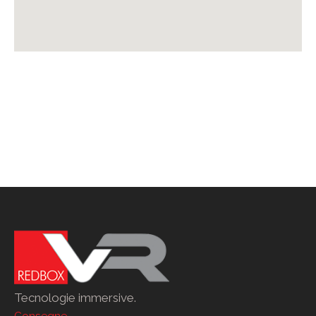
Tecnologie immersive.