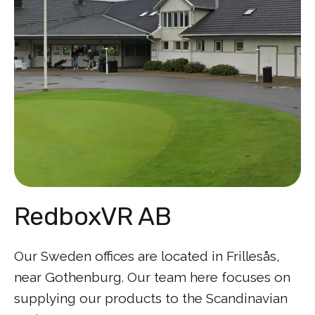
RedboxVR AB
Our Sweden offices are located in Frillesås,
near Gothenburg. Our team here focuses on
supplying our products to the Scandinavian