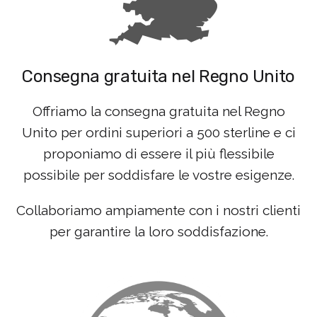
Consegna gratuita nel Regno Unito
Offriamo la consegna gratuita nel Regno
Unito per ordini superiori a 500 sterline e ci
proponiamo di essere il più flessibile
possibile per soddisfare le vostre esigenze.
Collaboriamo ampiamente con i nostri clienti
per garantire la loro soddisfazione.