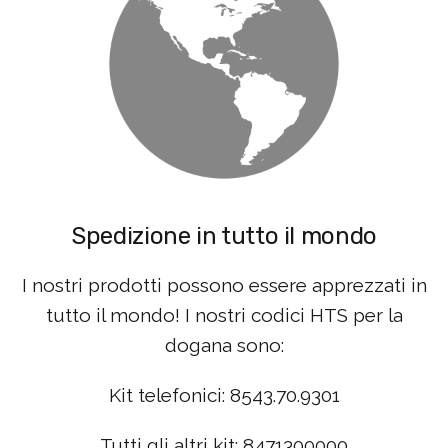
Spedizione in tutto il mondo
I nostri prodotti possono essere apprezzati in
tutto il mondo! I nostri codici HTS per la
dogana sono:
Kit telefonici: 8543.70.9301
Tutti gli altri kit: 8471300000