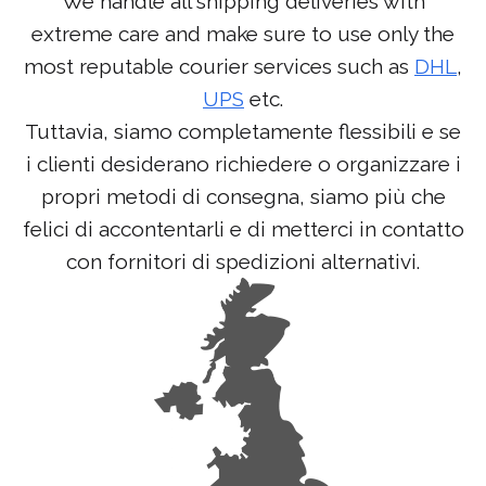
We handle all shipping deliveries with
extreme care and make sure to use only the
most reputable courier services such as
DHL
,
UPS
etc.
Tuttavia, siamo completamente flessibili e se
i clienti desiderano richiedere o organizzare i
propri metodi di consegna, siamo più che
felici di accontentarli e di metterci in contatto
con fornitori di spedizioni alternativi.