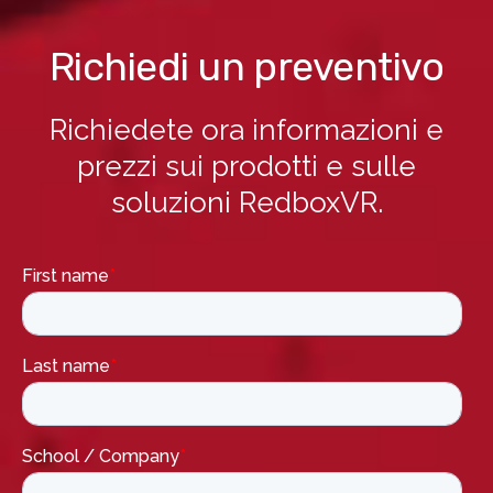
Richiedi un preventivo
Richiedete ora informazioni e
prezzi sui prodotti e sulle
soluzioni RedboxVR.