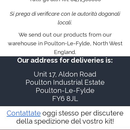
Si prega di verificare con le autorità doganali
locali.
We send out our products from our
warehouse in Poulton-Le-Fylde, North West
England.
Our address for deliveries is:
Unit 17, Aldon Road
Poulton Industrial Estate
Poulton-Le-Fylde
FY6 8JL
Contattate
oggi stesso per discutere
della spedizione del vostro kit!