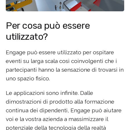
Per cosa può essere
utilizzato?
Engage può essere utilizzato per ospitare
eventi su larga scala così coinvolgenti che i
partecipanti hanno la sensazione di trovarsi in
uno spazio fisico.
Le applicazioni sono infinite. Dalle
dimostrazioni di prodotto alla formazione
continua dei dipendenti, Engage può aiutare
voi e la vostra azienda a massimizzare il
potenziale della tecnologia della realtà