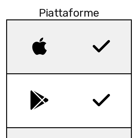
Piattaforme