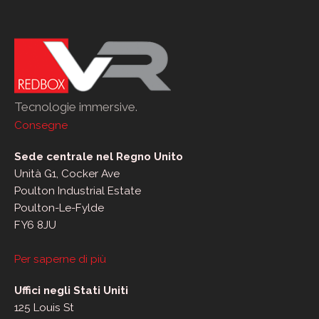
Tecnologie immersive.
Consegne
Sede centrale nel Regno Unito
Unità G1, Cocker Ave
Poulton Industrial Estate
Poulton-Le-Fylde
FY6 8JU
Per saperne di più
Uffici negli Stati Uniti
125 Louis St