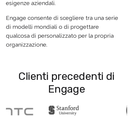
esigenze aziendali.
Engage consente di scegliere tra una serie
di modelli mondiali o di progettare
qualcosa di personalizzato per la propria
organizzazione.
Clienti precedenti di
Engage