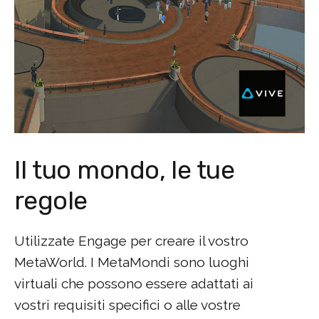
Il tuo mondo, le tue
regole
Utilizzate Engage per creare il vostro
MetaWorld. I MetaMondi sono luoghi
virtuali che possono essere adattati ai
vostri requisiti specifici o alle vostre