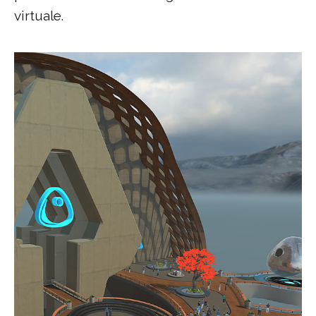
virtuale.