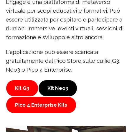
Engage è una piattaforma di metaverso
virtuale per scopi educativi e formativi. Può
essere utilizzata per ospitare e partecipare a
riunioni immersive, eventi virtuali, sessioni di
formazione e sviluppo e altro ancora.
L'applicazione può essere scaricata
gratuitamente dal Pico Store sulle cuffie G3,
Neo3 o Pico 4 Enterprise.
Kit G3
Kit Neo3
Pico 4 Enterprise Kits