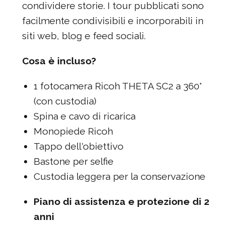
condividere storie. I tour pubblicati sono
facilmente condivisibili e incorporabili in
siti web, blog e feed sociali.
Cosa è incluso?
1 fotocamera Ricoh THETA SC2 a 360°
(con custodia)
Spina e cavo di ricarica
Monopiede Ricoh
Tappo dell'obiettivo
Bastone per selfie
Custodia leggera per la conservazione
Piano di assistenza e protezione di 2
anni