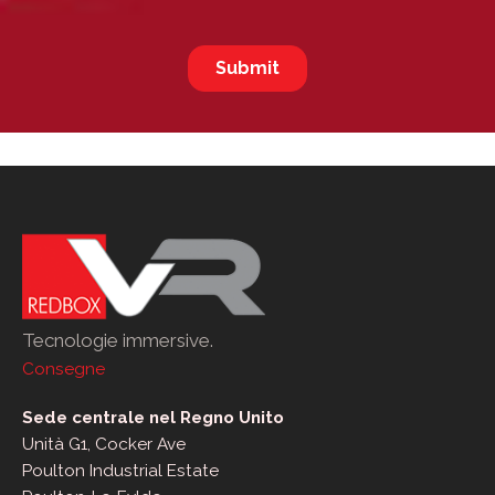
Tecnologie immersive.
Consegne
Sede centrale nel Regno Unito
Unità G1, Cocker Ave
Poulton Industrial Estate