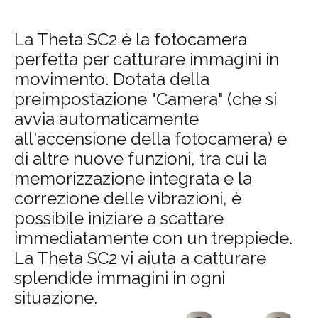
La Theta SC2 è la fotocamera
perfetta per catturare immagini in
movimento. Dotata della
preimpostazione "Camera" (che si
avvia automaticamente
all'accensione della fotocamera) e
di altre nuove funzioni, tra cui la
memorizzazione integrata e la
correzione delle vibrazioni, è
possibile iniziare a scattare
immediatamente con un treppiede.
La Theta SC2 vi aiuta a catturare
splendide immagini in ogni
situazione.