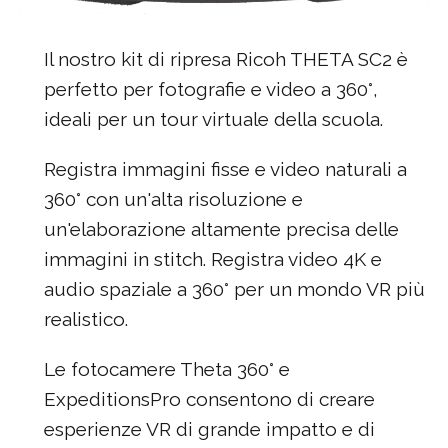
Il nostro kit di ripresa Ricoh THETA SC2 è
perfetto per fotografie e video a 360°,
ideali per un tour virtuale della scuola.
Registra immagini fisse e video naturali a
360° con un'alta risoluzione e
un'elaborazione altamente precisa delle
immagini in stitch. Registra video 4K e
audio spaziale a 360° per un mondo VR più
realistico.
Le fotocamere Theta 360° e
ExpeditionsPro consentono di creare
esperienze VR di grande impatto e di