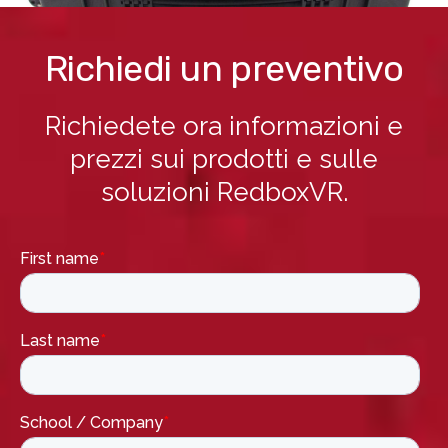
Richiedi un preventivo
Richiedete ora informazioni e
prezzi sui prodotti e sulle
soluzioni RedboxVR.