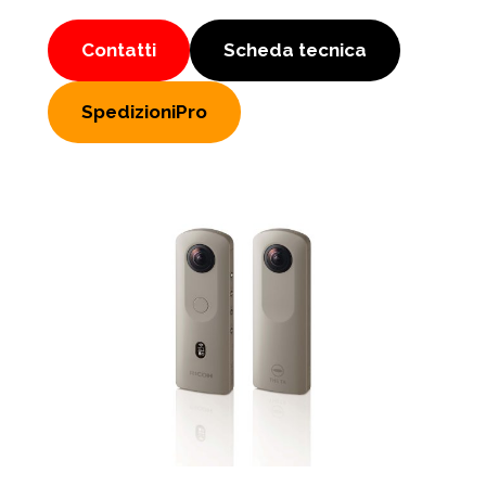
Contatti
Scheda tecnica
SpedizioniPro