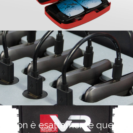
Non è esattamente quello