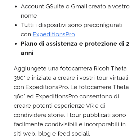
Account GSuite o Gmail creato a vostro
nome
Tutti i dispositivi sono preconfigurati
con
ExpeditionsPro
Piano di assistenza e protezione di 2
anni
Aggiungete una fotocamera Ricoh Theta
360° e iniziate a creare i vostri tour virtuali
con ExpeditionsPro. Le fotocamere Theta
360° ed ExpeditionsPro consentono di
creare potenti esperienze VR e di
condividere storie. I tour pubblicati sono
facilmente condivisibili e incorporabili in
siti web, blog e feed sociali.