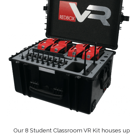
Our 8 Student Classroom VR Kit houses up