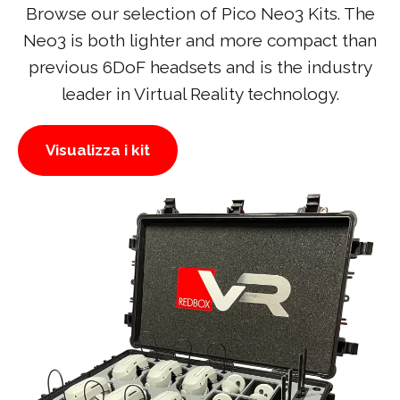
Browse our selection of Pico Neo3 Kits. The
Neo3 is both lighter and more compact than
previous 6DoF headsets and is the industry
leader in Virtual Reality technology.
Visualizza i kit