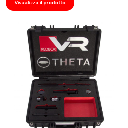
Visualizza il prodotto