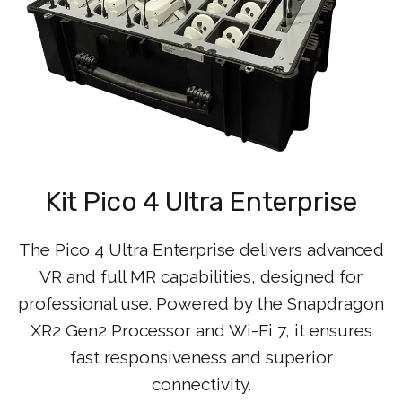
Kit Pico 4 Ultra Enterprise
The Pico 4 Ultra Enterprise delivers advanced
VR and full MR capabilities, designed for
professional use. Powered by the Snapdragon
XR2 Gen2 Processor and Wi-Fi 7, it ensures
fast responsiveness and superior
connectivity.