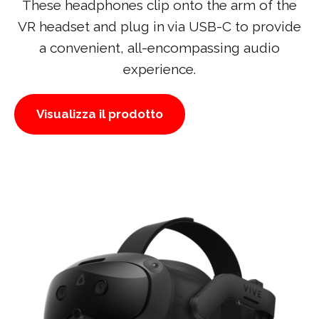
These headphones clip onto the arm of the
VR headset and plug in via USB-C to provide
a convenient, all-encompassing audio
experience.
Visualizza il prodotto