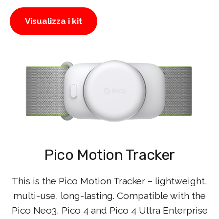
Visualizza i kit
Pico Motion Tracker
This is the Pico Motion Tracker – lightweight,
multi-use, long-lasting. Compatible with the
Pico Neo3, Pico 4 and Pico 4 Ultra Enterprise