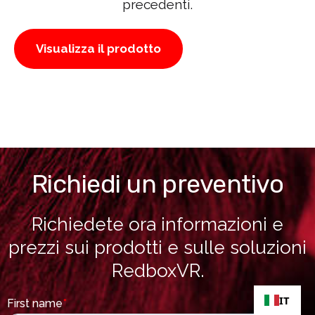
precedenti.
Visualizza il prodotto
Richiedi un preventivo
Richiedete ora informazioni e
prezzi sui prodotti e sulle soluzioni
RedboxVR.
IT