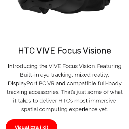
HTC VIVE Focus Visione
Introducing the VIVE Focus Vision. Featuring
Built-in eye tracking, mixed reality,
DisplayPort PC VR and compatible full-body
tracking accessories. That’s just some of what
it takes to deliver HTC’s most immersive
spatial computing experience yet.
Visualizza i kit