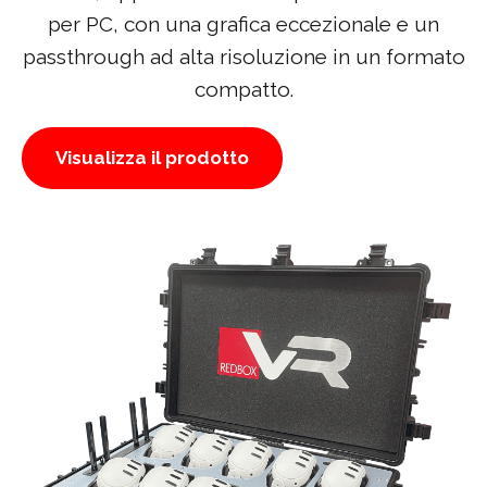
per PC, con una grafica eccezionale e un
passthrough ad alta risoluzione in un formato
compatto.
Visualizza il prodotto