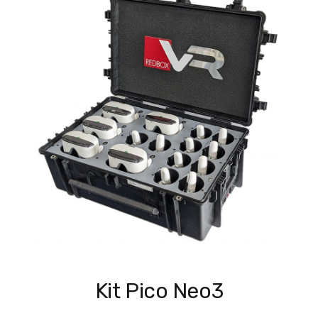
Kit Pico Neo3