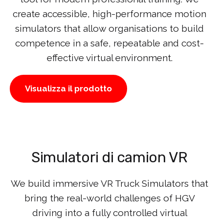
create accessible, high-performance motion
simulators that allow organisations to build
competence in a safe, repeatable and cost-
effective virtual environment.
Visualizza il prodotto
Simulatori di camion VR
We build immersive VR Truck Simulators that
bring the real-world challenges of HGV
driving into a fully controlled virtual