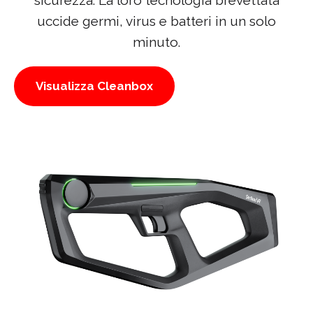
uccide germi, virus e batteri in un solo
minuto.
Visualizza Cleanbox