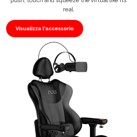
real.
Visualizza l'accessorio