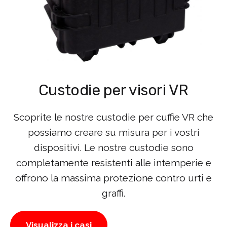
Custodie per visori VR
Scoprite le nostre custodie per cuffie VR che
possiamo creare su misura per i vostri
dispositivi. Le nostre custodie sono
completamente resistenti alle intemperie e
offrono la massima protezione contro urti e
graffi.
Visualizza i casi