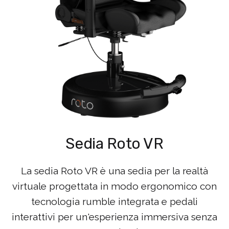
Sedia Roto VR
La sedia Roto VR è una sedia per la realtà
virtuale progettata in modo ergonomico con
tecnologia rumble integrata e pedali
interattivi per un'esperienza immersiva senza