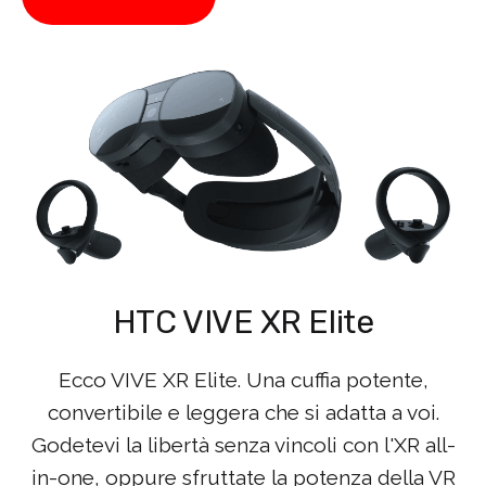
HTC VIVE XR Elite
Ecco VIVE XR Elite. Una cuffia potente,
convertibile e leggera che si adatta a voi.
Godetevi la libertà senza vincoli con l'XR all-
in-one, oppure sfruttate la potenza della VR