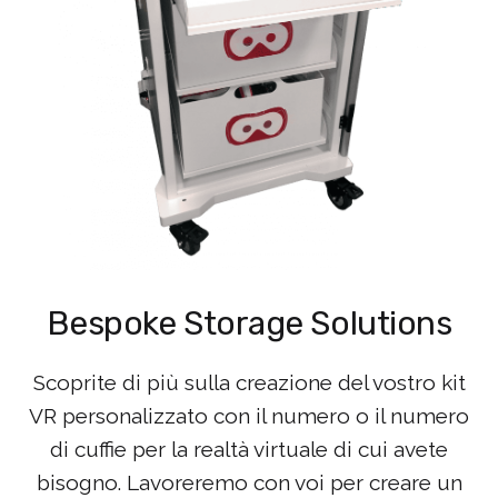
Bespoke Storage Solutions
Scoprite di più sulla creazione del vostro kit
VR personalizzato con il numero o il numero
di cuffie per la realtà virtuale di cui avete
bisogno. Lavoreremo con voi per creare un