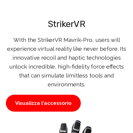
StrikerVR
With the StrikerVR Mavrik-Pro, users will
experience virtual reality like never before. Its
innovative recoil and haptic technologies
unlock incredible, high-fidelity force effects
that can simulate limitless tools and
environments.
Visualizza l'accessorio