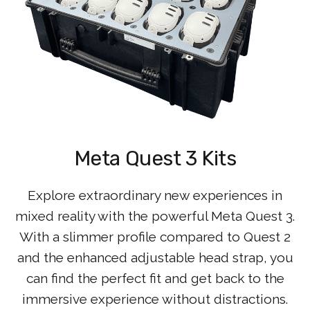
Meta Quest 3 Kits
Explore extraordinary new experiences in
mixed reality with the powerful Meta Quest 3.
With a slimmer profile compared to Quest 2
and the enhanced adjustable head strap, you
can find the perfect fit and get back to the
immersive experience without distractions.