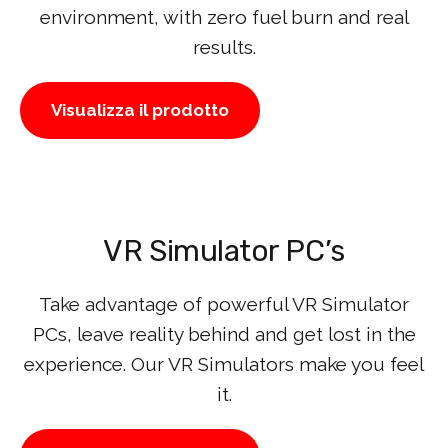
environment, with zero fuel burn and real
results.
Visualizza il prodotto
VR Simulator PC’s
Take advantage of powerful VR Simulator
PCs, leave reality behind and get lost in the
experience. Our VR Simulators make you feel
it.