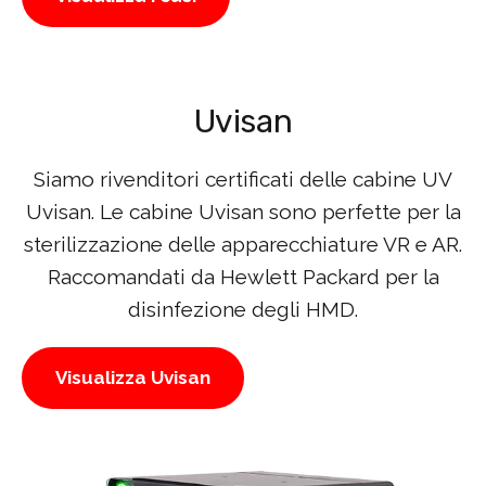
Uvisan
Siamo rivenditori certificati delle cabine UV
Uvisan. Le cabine Uvisan sono perfette per la
sterilizzazione delle apparecchiature VR e AR.
Raccomandati da Hewlett Packard per la
disinfezione degli HMD.
Visualizza Uvisan