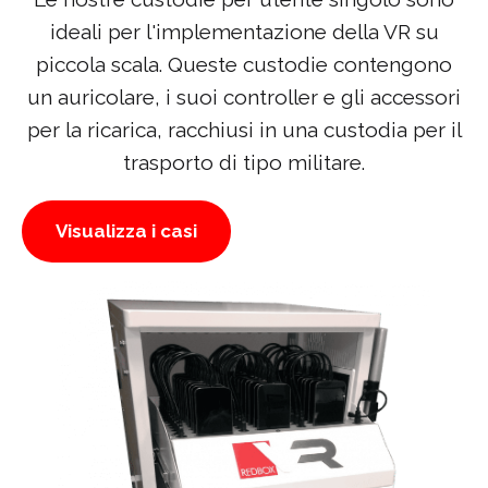
ideali per l'implementazione della VR su
piccola scala. Queste custodie contengono
un auricolare, i suoi controller e gli accessori
per la ricarica, racchiusi in una custodia per il
trasporto di tipo militare.
Visualizza i casi