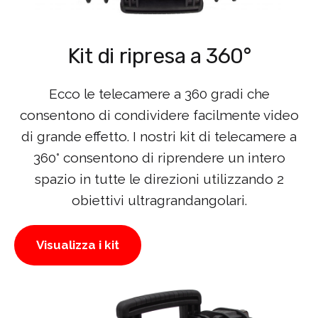
Kit di ripresa a 360°
Ecco le telecamere a 360 gradi che
consentono di condividere facilmente video
di grande effetto. I nostri kit di telecamere a
360° consentono di riprendere un intero
spazio in tutte le direzioni utilizzando 2
obiettivi ultragrandangolari.
Visualizza i kit