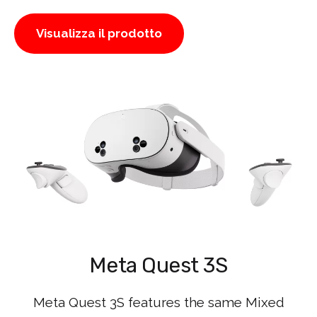
Visualizza il prodotto
Meta Quest 3S
Meta Quest 3S features the same Mixed