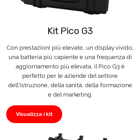
Kit Pico G3
Con prestazioni più elevate, un display vivido,
una batteria più capiente e una frequenza di
aggiornamento più elevata, il Pico G3 è
perfetto per le aziende del settore
dell'istruzione, della sanità, della formazione
e del marketing.
Visualizza i kit