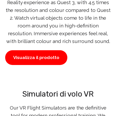
Reality experience as Quest 3, with 4.5 times
the resolution and colour compared to Quest
2. Watch virtual objects come to life in the
room around you in high-definition
resolution. Immersive experiences feel real,
with brilliant colour and rich surround sound.
Visualizza il prodotto
Simulatori di volo VR
Our VR Flight Simulators are the definitive
tool for modern professional training. We