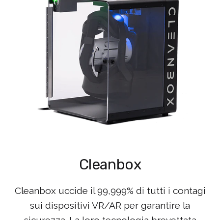
Cleanbox
Cleanbox uccide il 99,999% di tutti i contagi
sui dispositivi VR/AR per garantire la
sicurezza. La loro tecnologia brevettata