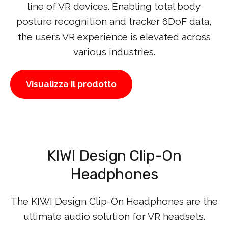
line of VR devices. Enabling total body
posture recognition and tracker 6DoF data,
the user’s VR experience is elevated across
various industries.
Visualizza il prodotto
KIWI Design Clip-On
Headphones
The KIWI Design Clip-On Headphones are the
ultimate audio solution for VR headsets.