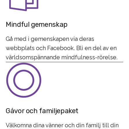
Mindful gemenskap
Gå med i gemenskapen via deras
webbplats och Facebook. Bli en del av en
världsomspännande mindfulness-rörelse.
Gåvor och familjepaket
Välkomna dina vänner och din familj till din