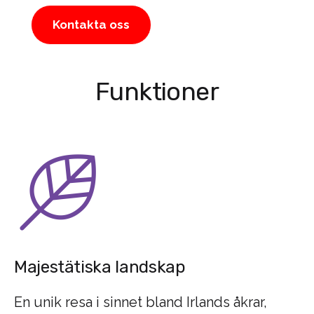
Kontakta oss
Funktioner
Majestätiska landskap
En unik resa i sinnet bland Irlands åkrar,