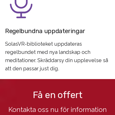
Regelbundna uppdateringar
SolasVR-biblioteket uppdateras
regelbundet med nya landskap och
meditationer. Skräddarsy din upplevelse så
att den passar just dig.
Få en offert
Kontakta oss nu för information