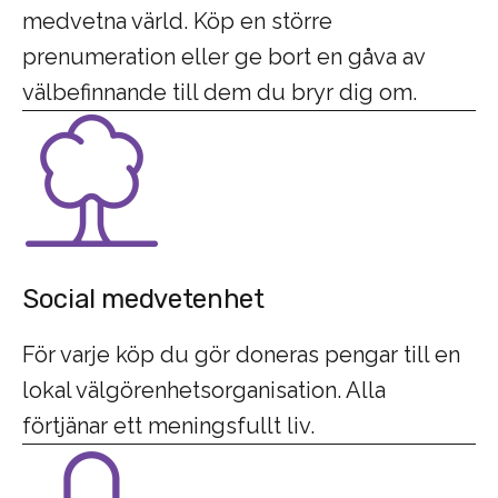
medvetna värld. Köp en större
prenumeration eller ge bort en gåva av
välbefinnande till dem du bryr dig om.
Social medvetenhet
För varje köp du gör doneras pengar till en
lokal välgörenhetsorganisation. Alla
förtjänar ett meningsfullt liv.