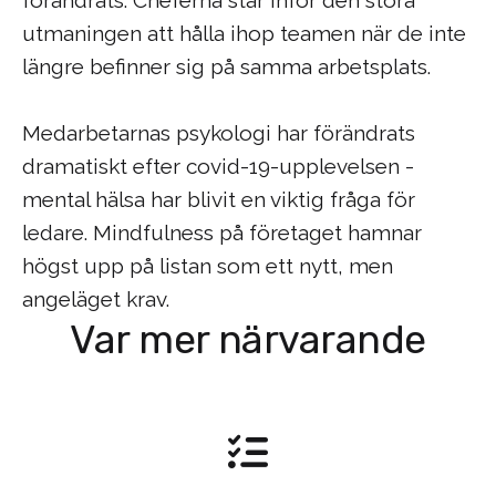
utmaningen att hålla ihop teamen när de inte
längre befinner sig på samma arbetsplats.
Medarbetarnas psykologi har förändrats
dramatiskt efter covid-19-upplevelsen -
mental hälsa har blivit en viktig fråga för
ledare. Mindfulness på företaget hamnar
högst upp på listan som ett nytt, men
angeläget krav.
Var mer närvarande