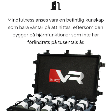
Mindfulness anses vara en befintlig kunskap
som bara väntar på att hittas, eftersom den
bygger på hjärnfunktioner som inte har
förändrats på tusentals år.