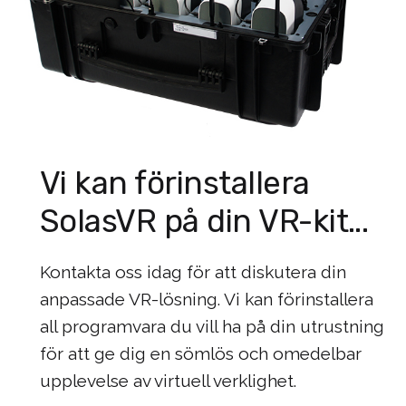
Vi kan förinstallera
SolasVR på din VR-kit...
Kontakta oss idag för att diskutera din
anpassade VR-lösning. Vi kan förinstallera
all programvara du vill ha på din utrustning
för att ge dig en sömlös och omedelbar
upplevelse av virtuell verklighet.