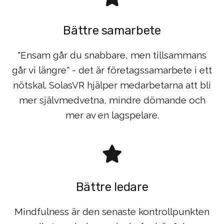
Bättre samarbete
"Ensam går du snabbare, men tillsammans
går vi längre" - det är företagssamarbete i ett
nötskal. SolasVR hjälper medarbetarna att bli
mer självmedvetna, mindre dömande och
mer av en lagspelare.
Bättre ledare
Mindfulness är den senaste kontrollpunkten