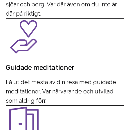
sjöar och berg. Var där även om du inte är
där på riktigt.
Guidade meditationer
Få ut det mesta av din resa med guidade
meditationer. Var närvarande och utvilad
som aldrig förr.