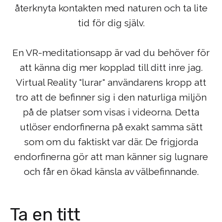
återknyta kontakten med naturen och ta lite
tid för dig själv.
En VR-meditationsapp är vad du behöver för
att känna dig mer kopplad till ditt inre jag.
Virtual Reality "lurar" användarens kropp att
tro att de befinner sig i den naturliga miljön
på de platser som visas i videorna. Detta
utlöser endorfinerna på exakt samma sätt
som om du faktiskt var där. De frigjorda
endorfinerna gör att man känner sig lugnare
och får en ökad känsla av välbefinnande.
Ta en titt