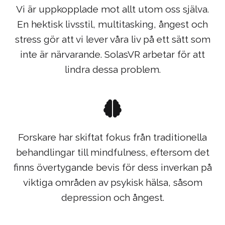
Vi är uppkopplade mot allt utom oss själva.
En hektisk livsstil, multitasking, ångest och
stress gör att vi lever våra liv på ett sätt som
inte är närvarande. SolasVR arbetar för att
lindra dessa problem.
Forskare har skiftat fokus från traditionella
behandlingar till mindfulness, eftersom det
finns övertygande bevis för dess inverkan på
viktiga områden av psykisk hälsa, såsom
depression och ångest.