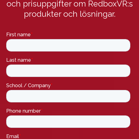
och prisuppgifter om RedboxVR:s
produkter och lösningar.