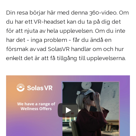
Din resa börjar här med denna 360-video. Om
du har ett VR-headset kan du ta på dig det
för att njuta av hela upplevelsen. Om du inte
har det - inga problem - får du ändå en
försmak av vad SolasVR handlar om och hur
enkelt det är att få tillgång till upplevelserna.