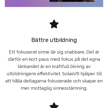
Bättre utbildning
Ett fokuserat sinne lär sig snabbare. Det är
därför en kort paus med fokus på det egna
tänkandet är en kraftfull ökning av
utbildningens effektivitet. SolasVR hjälper till
att hålla deltagarna fokuserade och skapar en
mer mottaglig sinnesstämning.