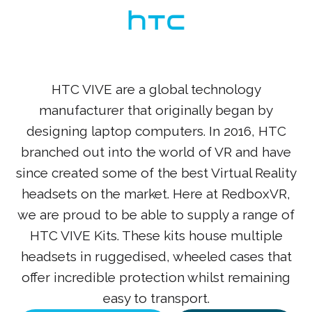
HTC VIVE are a global technology
manufacturer that originally began by
designing laptop computers. In 2016, HTC
branched out into the world of VR and have
since created some of the best Virtual Reality
headsets on the market. Here at RedboxVR,
we are proud to be able to supply a range of
HTC VIVE Kits. These kits house multiple
headsets in ruggedised, wheeled cases that
offer incredible protection whilst remaining
easy to transport.