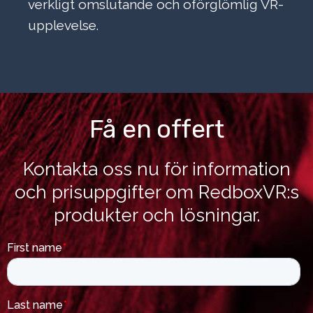
verkligt omslutande och oförglömlig VR-
upplevelse.
Få en offert
Kontakta oss nu för information
och prisuppgifter om RedboxVR:s
produkter och lösningar.