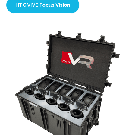
HTC VIVE Focus Vision