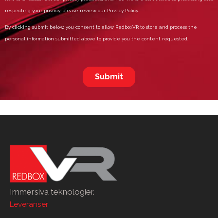
Immersiva teknologier.
Leveranser