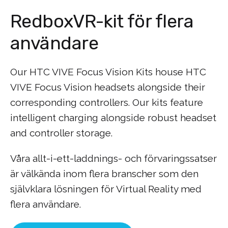
RedboxVR-kit för flera
användare
Our HTC VIVE Focus Vision Kits house HTC
VIVE Focus Vision headsets alongside their
corresponding controllers. Our kits feature
intelligent charging alongside robust headset
and controller storage.
Våra allt-i-ett-laddnings- och förvaringssatser
är välkända inom flera branscher som den
självklara lösningen för Virtual Reality med
flera användare.