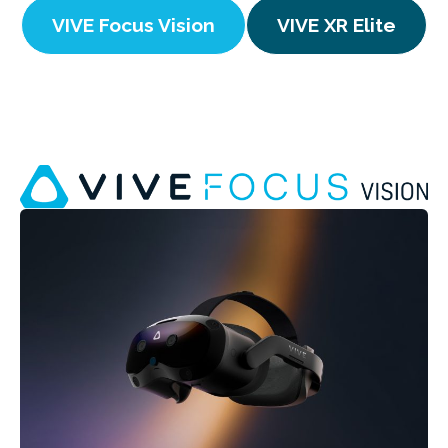
VIVE Focus Vision
VIVE XR Elite