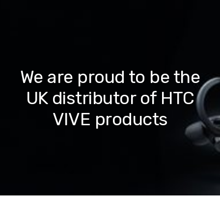
We are proud to be the
UK distributor of HTC
VIVE products