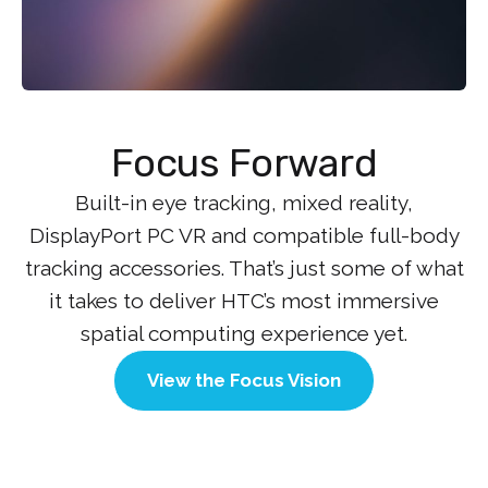
Focus Forward
Built-in eye tracking, mixed reality,
DisplayPort PC VR and compatible full-body
tracking accessories. That’s just some of what
it takes to deliver HTC’s most immersive
spatial computing experience yet.
View the Focus Vision