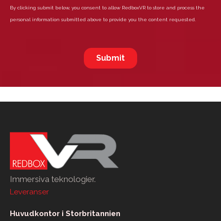
Immersiva teknologier.
Leveranser
Huvudkontor i Storbritannien