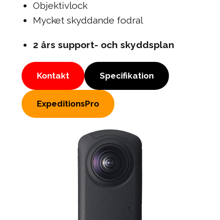
Objektivlock
Mycket skyddande fodral
2 års support- och skyddsplan
Kontakt
Specifikation
ExpeditionsPro