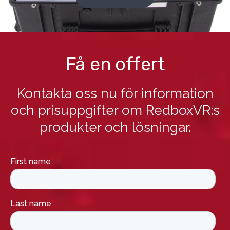
Få en offert
Kontakta oss nu för information
och prisuppgifter om RedboxVR:s
produkter och lösningar.