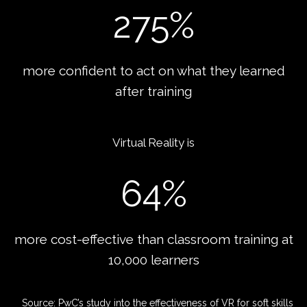
275
%
more confident to act on what they learned
after training
Virtual Reality is
64
%
more cost-effective than classroom training at
10,000 learners
Source:
PwC’s study into the effectiveness of VR for soft skills