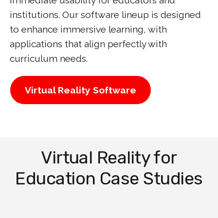
immediate usability for educators and
institutions. Our software lineup is designed
to enhance immersive learning, with
applications that align perfectly with
curriculum needs.
Virtual Reality Software
Virtual Reality for
Education Case Studies