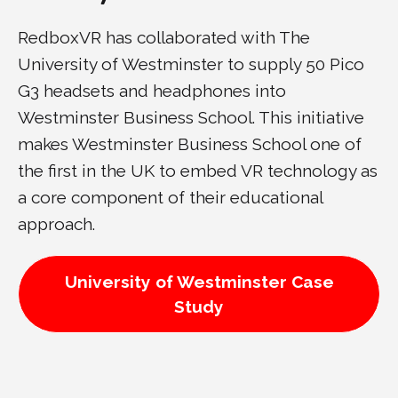
RedboxVR has collaborated with The
University of Westminster to supply 50 Pico
G3 headsets and headphones into
Westminster Business School. This initiative
makes Westminster Business School one of
the first in the UK to embed VR technology as
a core component of their educational
approach.
University of Westminster Case
Study