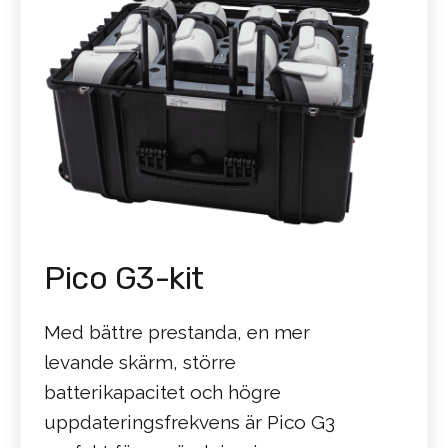
Pico G3-kit
Med bättre prestanda, en mer
levande skärm, större
batterikapacitet och högre
uppdateringsfrekvens är Pico G3