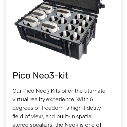
Pico Neo3-kit
Our Pico Neo3 Kits offer the ultimate
virtual reality experience. With 6
degrees of freedom, a high-fidelity
field of view, and built-in spatial
stereo speakers, the Neo3 is one of