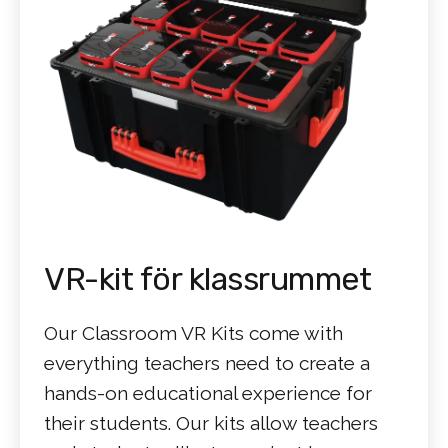
VR-kit för klassrummet
Our Classroom VR Kits come with
everything teachers need to create a
hands-on educational experience for
their students. Our kits allow teachers