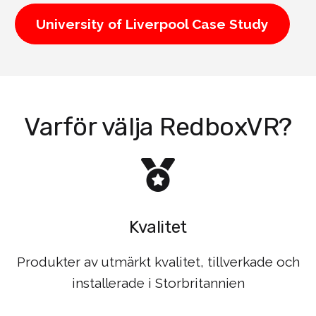
University of Liverpool Case Study
Varför välja RedboxVR?
Kvalitet
Produkter av utmärkt kvalitet, tillverkade och
installerade i Storbritannien