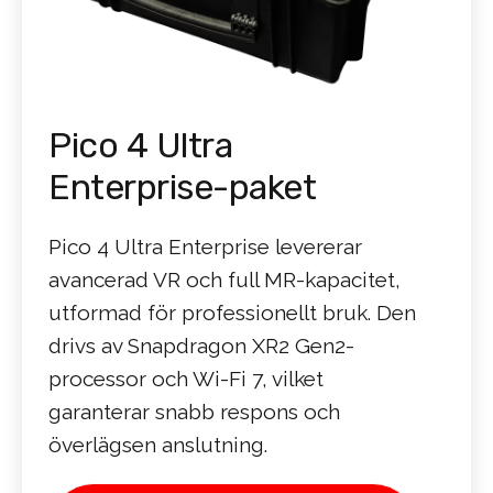
Pico 4 Ultra
Enterprise-paket
Pico 4 Ultra Enterprise levererar
avancerad VR och full MR-kapacitet,
utformad för professionellt bruk. Den
drivs av Snapdragon XR2 Gen2-
processor och Wi-Fi 7, vilket
garanterar snabb respons och
överlägsen anslutning.