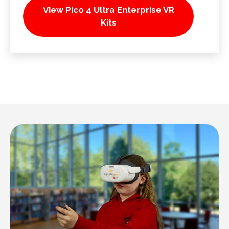
View Pico 4 Ultra Enterprise VR
Kits