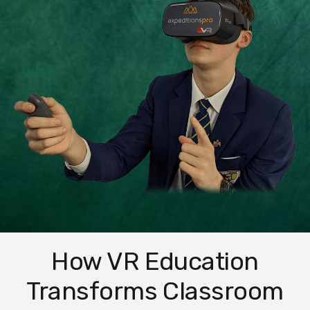
How VR Education
Transforms Classroom