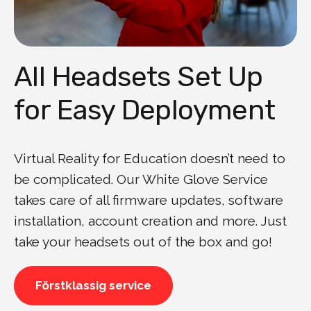
All Headsets Set Up
for Easy Deployment
Virtual Reality for Education doesn’t need to
be complicated. Our White Glove Service
takes care of all firmware updates, software
installation, account creation and more. Just
take your headsets out of the box and go!
Förstklassig service