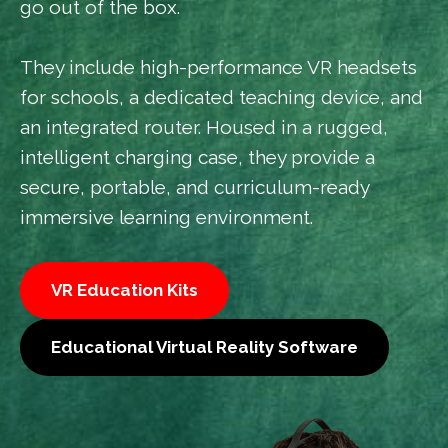
go out of the box.
They include high-performance VR headsets
for schools, a dedicated teaching device, and
an integrated router. Housed in a rugged,
intelligent charging case, they provide a
secure, portable, and curriculum-ready
immersive learning environment.
VR Education Kits
Educational Virtual Reality Software