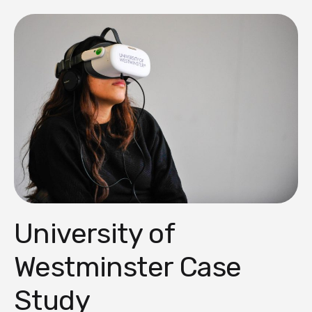
University of
Westminster Case
Study