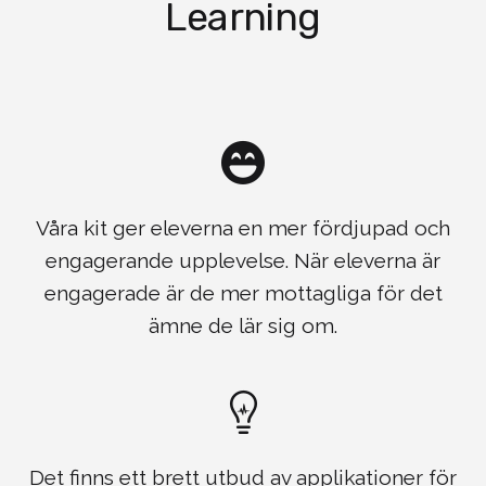
Learning
Våra kit ger eleverna en mer fördjupad och
engagerande upplevelse. När eleverna är
engagerade är de mer mottagliga för det
ämne de lär sig om.
Det finns ett brett utbud av applikationer för