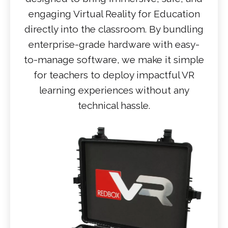
engaging Virtual Reality for Education
directly into the classroom. By bundling
enterprise-grade hardware with easy-
to-manage software, we make it simple
for teachers to deploy impactful VR
learning experiences without any
technical hassle.