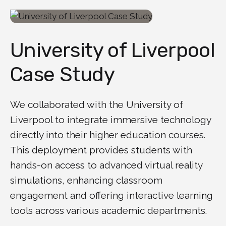
University of Liverpool
Case Study
We collaborated with the University of
Liverpool to integrate immersive technology
directly into their higher education courses.
This deployment provides students with
hands-on access to advanced virtual reality
simulations, enhancing classroom
engagement and offering interactive learning
tools across various academic departments.