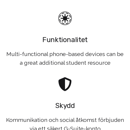
Funktionalitet
Multi-functional phone-based devices can be
a great additional student resource
Skydd
Kommunikation och social åtkomst förbjuden
via ett säkert G-Suite-konto