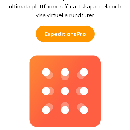
ultimata plattformen för att skapa, dela och
visa virtuella rundturer.
ExpeditionsPro