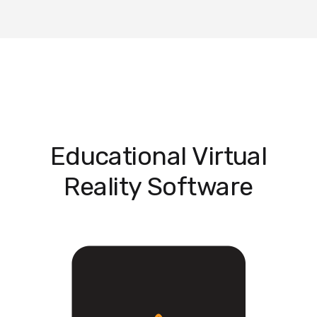
Educational Virtual
Reality Software