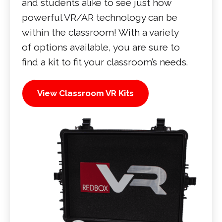
and students alike to see just how
powerful VR/AR technology can be
within the classroom! With a variety
of options available, you are sure to
find a kit to fit your classroom’s needs.
View Classroom VR Kits