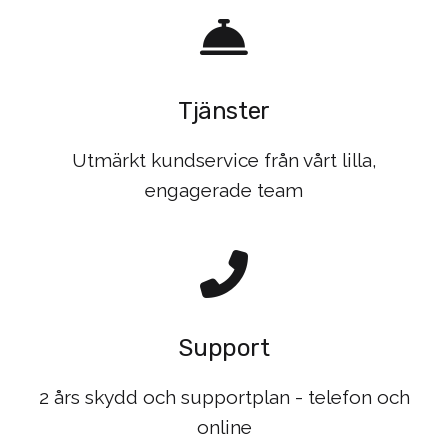
Tjänster
Utmärkt kundservice från vårt lilla,
engagerade team
Support
2 års skydd och supportplan - telefon och
online