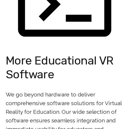
More Educational VR
Software
We go beyond hardware to deliver
comprehensive software solutions for Virtual
Reality for Education. Our wide selection of
software ensures seamless integration and