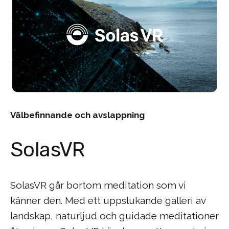
Välbefinnande och avslappning
SolasVR
SolasVR går bortom meditation som vi
känner den. Med ett uppslukande galleri av
landskap, naturljud och guidade meditationer