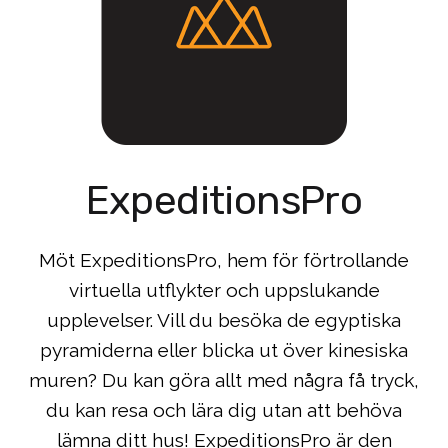
ExpeditionsPro
Möt ExpeditionsPro, hem för förtrollande
virtuella utflykter och uppslukande
upplevelser. Vill du besöka de egyptiska
pyramiderna eller blicka ut över kinesiska
muren? Du kan göra allt med några få tryck,
du kan resa och lära dig utan att behöva
lämna ditt hus! ExpeditionsPro är den