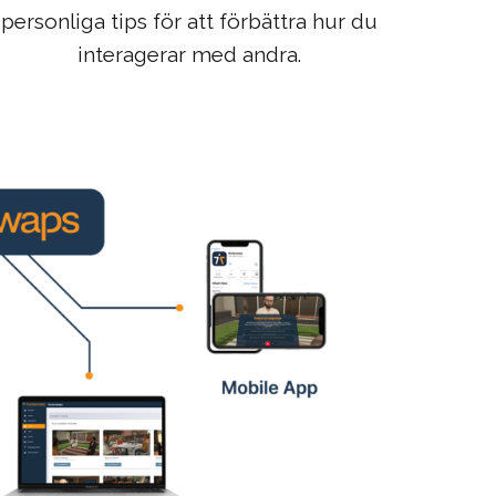
personliga tips för att förbättra hur du
interagerar med andra.