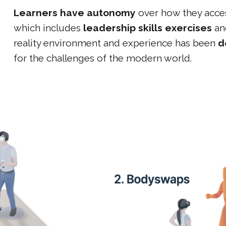
Learners have autonomy
over how they acces
which includes
leadership skills exercises
a
reality environment and experience has been
d
for the challenges of the modern world.