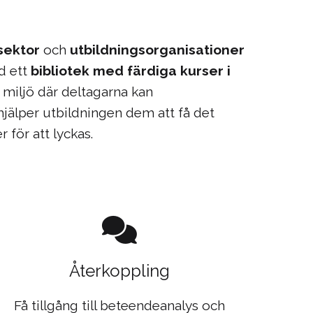
 sektor
och
utbildningsorganisationer
 ett
bibliotek med färdiga kurser i
miljö där deltagarna kan
jälper utbildningen dem att få det
 för att lyckas.
Återkoppling
Få tillgång till beteendeanalys och