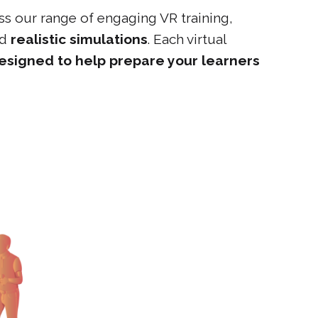
s our range of engaging VR training,
nd
realistic simulations
. Each virtual
esigned to help prepare your learners