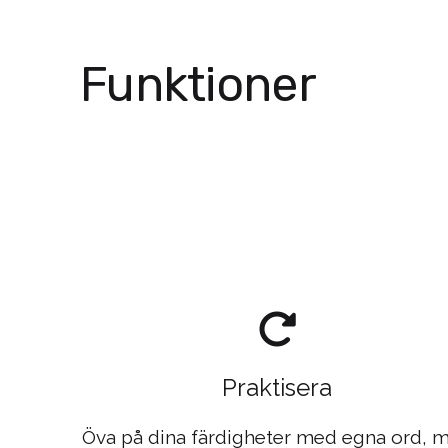
Funktioner
Praktisera
Öva på dina färdigheter med egna ord, 