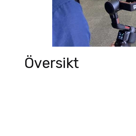
Översikt