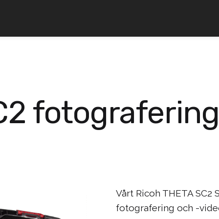
2 fotografering
Vårt Ricoh THETA SC2 Sh
fotografering och -video