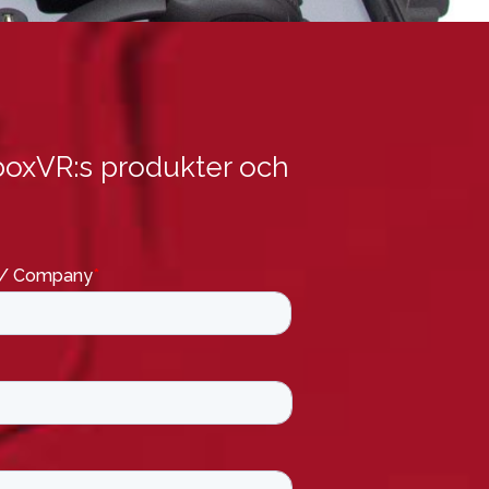
boxVR:s produkter och