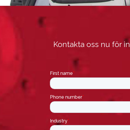
Kontakta oss nu för 