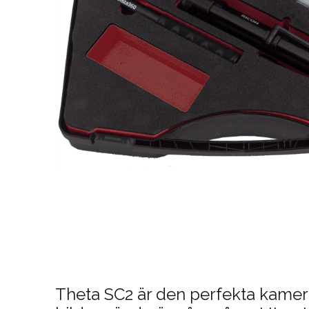
Theta SC2 är den perfekta kamera