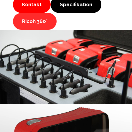
Kontakt
Specifikation
Ricoh 360°