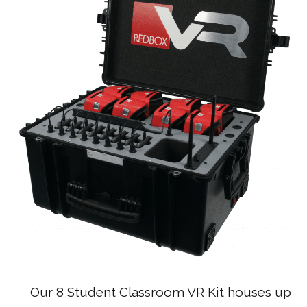
Our 8 Student Classroom VR Kit houses up