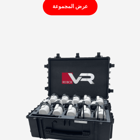
عرض المجموعة