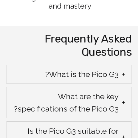
and mastery.
Frequently Asked
Questions
What is the Pico G3?
What are the key
specifications of the Pico G3?
Is the Pico G3 suitable for