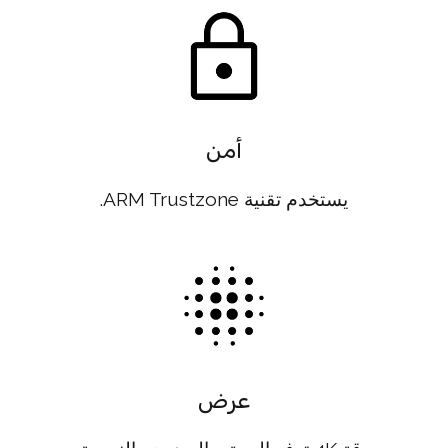
أمن
يستخدم تقنية ARM Trustzone.
عرض