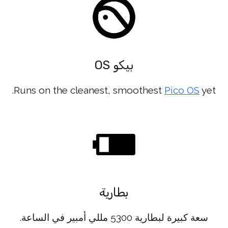
بيكو OS
Runs on the cleanest, smoothest
Pico OS
yet.
بطارية
سعة كبيرة لبطارية 5300 مللي أمبير في الساعة.