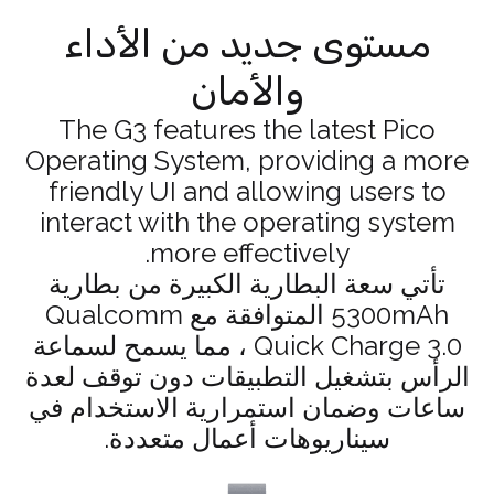
مستوى جديد من الأداء
والأمان
The G3 features the latest Pico
Operating System, providing a more
friendly UI and allowing users to
interact with the operating system
more effectively.
تأتي سعة البطارية الكبيرة من بطارية
5300mAh المتوافقة مع Qualcomm
Quick Charge 3.0 ، مما يسمح لسماعة
الرأس بتشغيل التطبيقات دون توقف لعدة
ساعات وضمان استمرارية الاستخدام في
سيناريوهات أعمال متعددة.