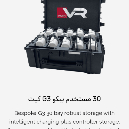
30 مستخدم بيكو G3 كيت
Bespoke G3 30 bay robust storage with
intelligent charging plus controller storage.