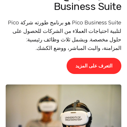
Business Suite
Pico Business Suite هو برنامج طورته شركة Pico
لتلبية احتياجات العملاء من الشركات للحصول على
حلول مخصصة. ويشمل ثلاث وظائف رئيسية:
المزامنة، والبث المباشر، ووضع الكشك.
التعرف على المزيد