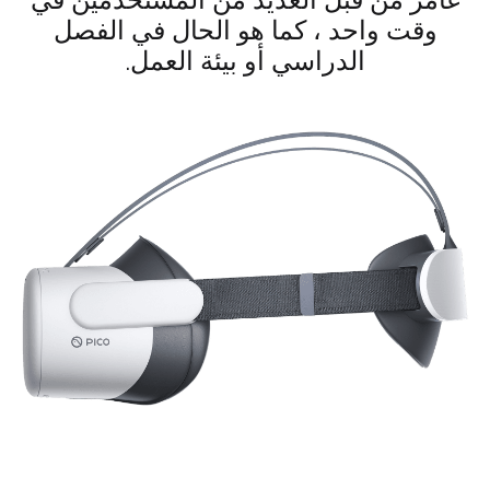
وقت واحد ، كما هو الحال في الفصل
الدراسي أو بيئة العمل.