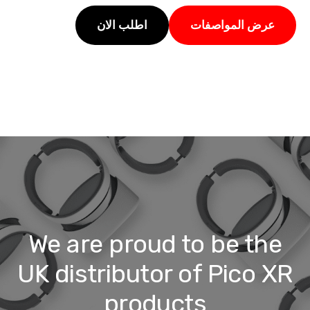
عرض المواصفات
اطلب الان
We are proud to be the
UK distributor of Pico XR
products