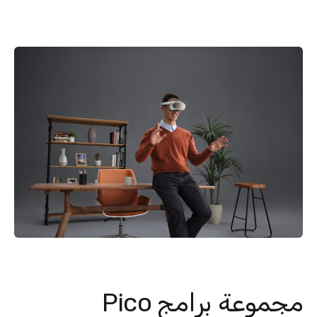
مجموعة برامج Pico