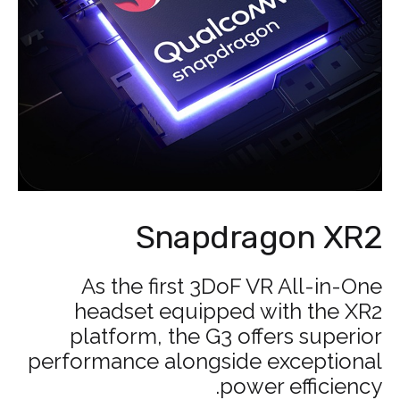
Snapdragon XR2
As the first 3DoF VR All-in-One
headset equipped with the XR2
platform, the G3 offers superior
performance alongside exceptional
power efficiency.