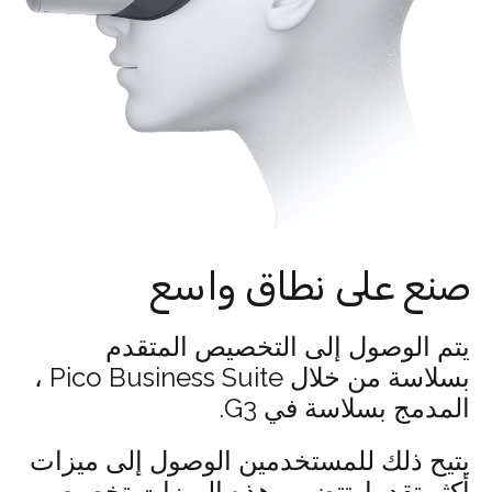
صنع على نطاق واسع
يتم الوصول إلى التخصيص المتقدم
بسلاسة من خلال Pico Business Suite ،
المدمج بسلاسة في G3.
يتيح ذلك للمستخدمين الوصول إلى ميزات
أكثر تقدما. تتضمن هذه الميزات تخصيص