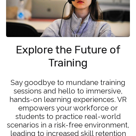
Explore the Future of
Training
Say goodbye to mundane training
sessions and hello to immersive,
hands-on learning experiences. VR
empowers your workforce or
students to practice real-world
scenarios in a risk-free environment,
leading to increased skill retention