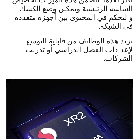
الشاشة الرئيسية وتمكين وضع الكشك
والتحكم في المحتوى بين أجهزة متعددة
في الشبكة.
تزيد هذه الوظائف من قابلية التوسع
لإعدادات الفصل الدراسي أو تدريب
الشركات.