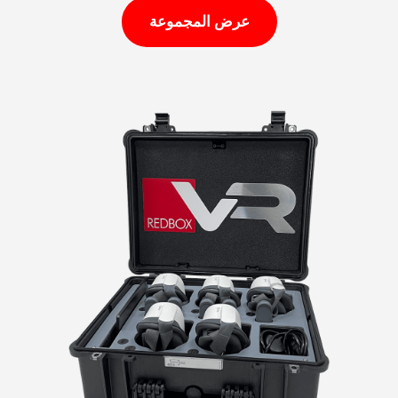
عرض المجموعة