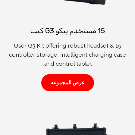
15 مستخدم بيكو G3 كيت
15 User G3 Kit offering robust headset &
controller storage, intelligent charging case
and control tablet.
عرض المجموعة