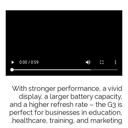
With stronger performance, a vivid
display, a larger battery capacity,
and a higher refresh rate – the G3 is
perfect for businesses in education,
healthcare, training, and marketing.