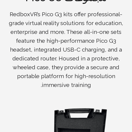
RedboxVR’s Pico G3 kits offer professional-
grade virtual reality solutions for education,
enterprise and more. These all-in-one sets
feature the high-performance Pico G3
headset, integrated USB-C charging, and a
dedicated router. Housed in a protective,
wheeled case, they provide a secure and
portable platform for high-resolution
immersive training.