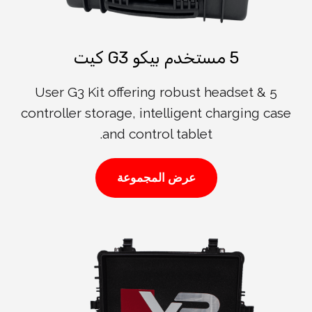
5 مستخدم بيكو G3 كيت
5 User G3 Kit offering robust headset &
controller storage, intelligent charging case
and control tablet.
عرض المجموعة