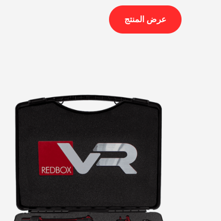
عرض المنتج