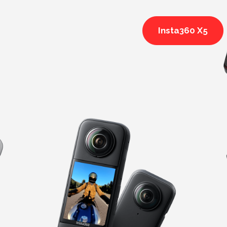
Insta360 X5